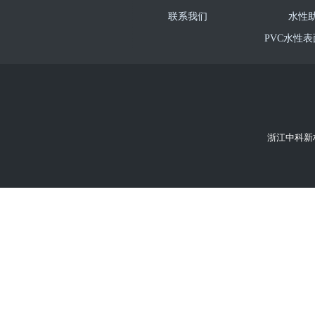
联系我们
水性
PVC水性
PU革水
超纤处
水性
浙江中科新材