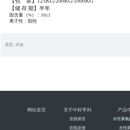
【包
装】
125KG/200KG/1000KG
【储
存
期】半年
固含量（%）：10±1
离子性：阳性
类型:
环保
网站首页
关于中科亨利
产品
在线留言
水性聚氨
在线反馈
水性