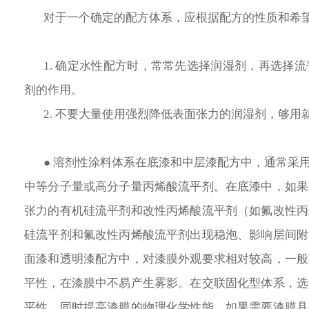
对于一个确定的配方体系，应根据配方的性质和希望
1. 确定水性配方时，常常先选择润湿剂，再选择
剂的作用。
2. 不要大量使用强烈降低表面张力的润湿剂，够
● 溶剂性涂料体系在底漆和中层漆配方中，通常采
中等分子量或高分子量丙烯酸流平剂。在底漆中，如果
张力的有机硅流平剂和改性丙烯酸流平剂（如氟改性丙
硅流平剂和氟改性丙烯酸流平剂出现稳泡、影响层间附
面漆和透明漆配方中，对漆膜外观要求相对较高，一般
平性，在漆膜中不易产生雾影。在交联固化型体系，选
平性，同时提高漆膜的物理化学性能。如果需要漆膜具