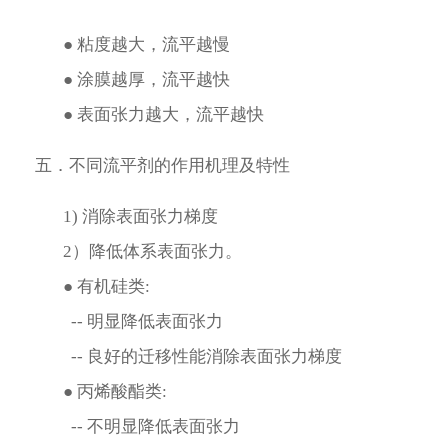
● 粘度越大，流平越慢
● 涂膜越厚，流平越快
● 表面张力越大，流平越快
五．不同流平剂的作用机理及特性
1) 消除表面张力梯度 
2）降低体系表面张力。
● 有机硅类:
  -- 明显降低表面张力
  -- 良好的迁移性能消除表面张力梯度
● 丙烯酸酯类:
  -- 不明显降低表面张力