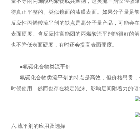
量不等的丙烯酸均聚物或共聚物，这类流平剂仅轻微降
得真正平整的、类似镜面的漆膜表面。如果分子量足够
反应性丙烯酸流平剂的缺点是高分子量产品，可能会在
表面硬度。含反应性官能团的丙烯酸流平剂能很好的解
也不降低表面硬度，有时还会提高表面硬度。 
●氟碳化合物类流平剂
氟碳化合物类流平剂的特点是高效，但价格昂贵，
时候使用，然而也存在稳定泡沫、影响层间附着力的倾
六.流平剂的应用及选择