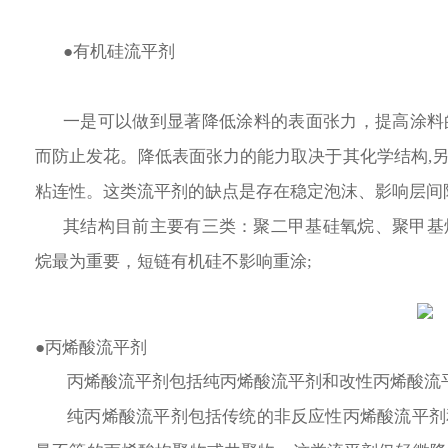
●有机硅流平剂
一是可以做到显著降低涂料的表面张力，提高涂料的
而防止发花。降低表面张力的能力取决于其化学结构,
粘连性。这类流平剂的缺点是存在稳定泡沫、影响层间
其结构目前主要有三类：聚二甲基硅氧烷、聚甲基
烷最为重要，短链有机硅不影响重涂;
●丙烯酸流平剂
 丙烯酸流平剂包括纯丙烯酸流平剂和改性丙烯酸流
纯丙烯酸流平剂包括传统的非反应性丙烯酸流平剂