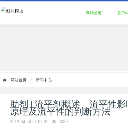
网站首页
关于
网站首页
/
新闻中心
助剂 | 流平剂概述、流平性
原理及流平性的判断方法
2019-04-24 21:07:01
3080