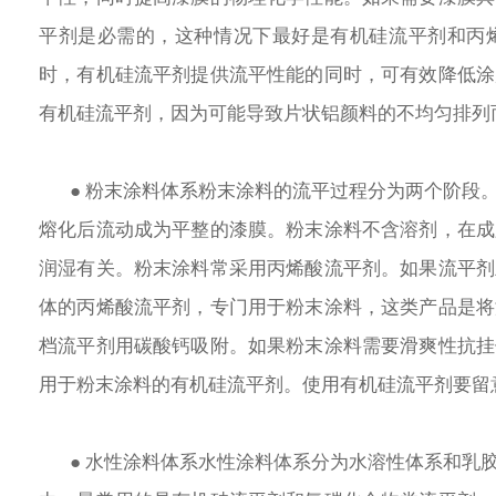
平剂是必需的，这种情况下最好是有机硅流平剂和丙
时，有机硅流平剂提供流平性能的同时，可有效降低涂
有机硅流平剂，因为可能导致片状铝颜料的不均匀排列
● 粉末涂料体系粉末涂料的流平过程分为两个阶段
熔化后流动成为平整的漆膜。粉末涂料不含溶剂，在成
润湿有关。粉末涂料常采用丙烯酸流平剂。如果流平剂
体的丙烯酸流平剂，专门用于粉末涂料，这类产品是将
档流平剂用碳酸钙吸附。如果粉末涂料需要滑爽性抗挂
用于粉末涂料的有机硅流平剂。使用有机硅流平剂要留
● 水性涂料体系水性涂料体系分为水溶性体系和乳