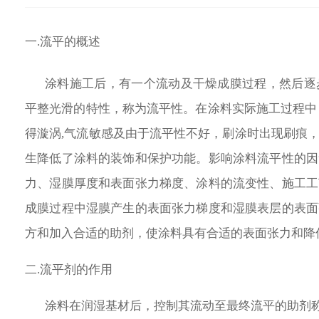
一.流平的概述
涂料施工
后，有
一个流动及干燥成膜过程，然后逐
平整光滑的特性，称为流平性。在涂料实际施工过程中，常
得漩涡,气流敏感及由于流平性不好，刷涂时出现刷痕
生降低了涂料的装饰和保护功能。影响涂料流平性的因
力、湿膜厚度和表面张力梯度、涂料的流变性、施工工
成膜过程中湿膜产生的表面张力梯度和湿膜表层的表面
方和加入合适的助剂，使涂料具有合适的表面张力和降
二.流平剂的作用
涂料在润湿基材后，控制其流动至最终流平的助剂