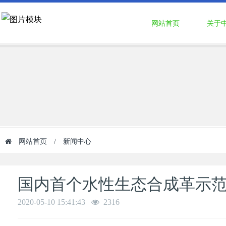
网站首页
关于
网站首页
/
新闻中心
国内首个水性生态合成革示
2020-05-10 15:41:43
2316